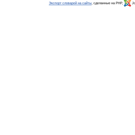
Экспорт словарей на сайты
, сделанные на PHP,
Jo