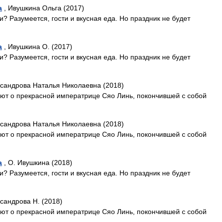
а
, Ивушкина Ольга (2017)
? Разумеется, гости и вкусная еда. Но праздник не будет
а
, Ивушкина О. (2017)
? Разумеется, гости и вкусная еда. Но праздник не будет
ксандрова Наталья Николаевна (2018)
ают о прекрасной императрице Сяо Линь, покончившей с собой
ксандрова Наталья Николаевна (2018)
ают о прекрасной императрице Сяо Линь, покончившей с собой
а
, О. Ивушкина (2018)
? Разумеется, гости и вкусная еда. Но праздник не будет
сандрова Н. (2018)
ают о прекрасной императрице Сяо Линь, покончившей с собой